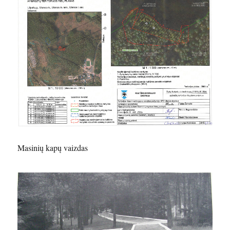
Masinių kapų vaizdas