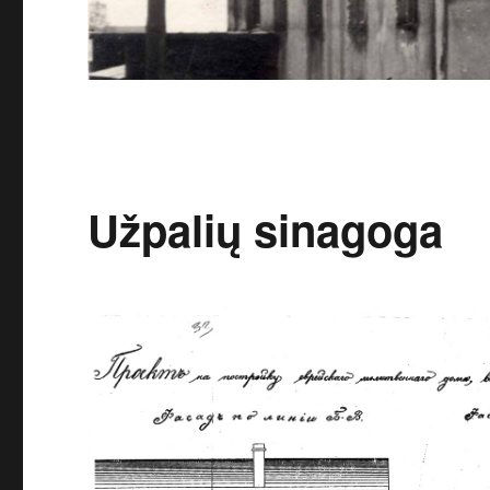
Užpalių sinagoga